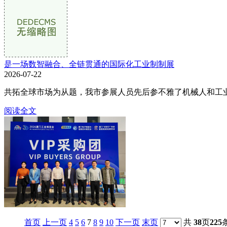
是一场数智融合、全链贯通的国际化工业制制展
2026-07-22
共拓全球市场为从题，我市参展人员先后参不雅了机械人和工业
阅读全文
首页
上一页
4
5
6
7
8
9
10
下一页
末页
共
38
页
225