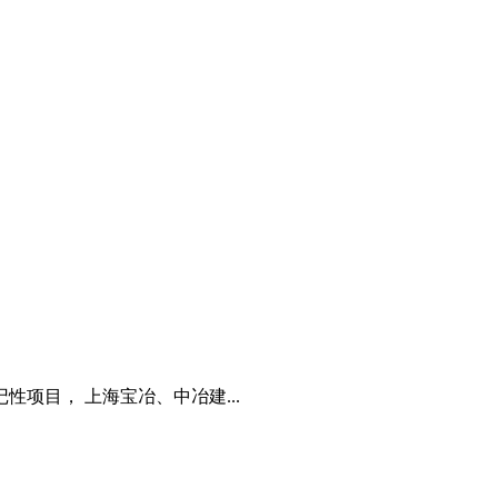
项目， 上海宝冶、中冶建...