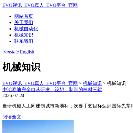
EVO视讯_EVO真人_EVO平台_官网
网站首页
关于我们
机械自动化
机械知识
联系我们
translate
English
机械知识
EVO视讯_EVO真人_EVO平台_官网
>
机械知识
>
机械知识
中冶赛迪完全自从研发、设想、制制的棒材三辊
2026-07-24
自研机械人工同建制城市新地标，次要手艺目标达到国际先辈程
阅读全文