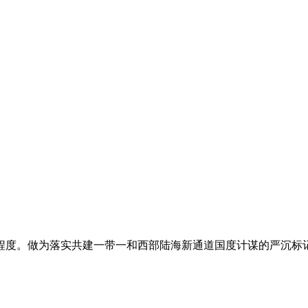
度。做为落实共建一带一和西部陆海新通道国度计谋的严沉标记性