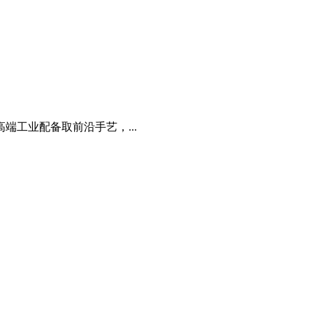
工业配备取前沿手艺，...