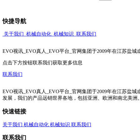
快捷导航
关于我们
机械自动化
机械知识
联系我们
EVO视讯_EVO真人_EVO平台_官网集团于2009年在江
点击下方按钮联系我们获取更多信息
联系我们
EVO视讯_EVO真人_EVO平台_官网集团于2009年在
发展，我们的产品远销世界各地，包括亚洲、欧洲和南北美洲
快速链接
关于我们
机械自动化
机械知识
联系我们
联系我们