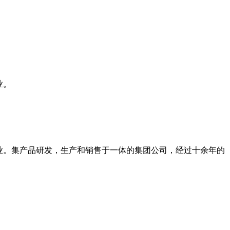
业。
术企业。集产品研发，生产和销售于一体的集团公司，经过十余年的