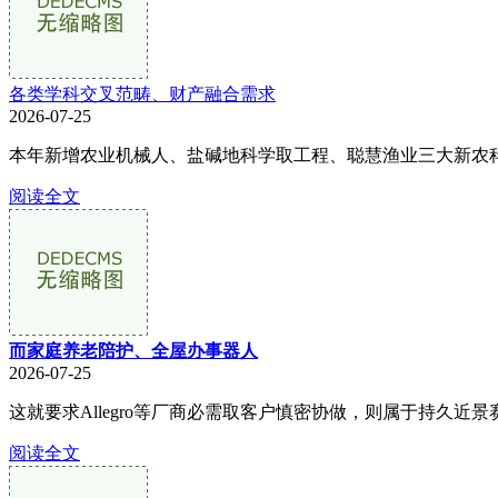
各类学科交叉范畴、财产融合需求
2026-07-25
本年新增农业机械人、盐碱地科学取工程、聪慧渔业三大新农科
阅读全文
而家庭养老陪护、全屋办事器人
2026-07-25
这就要求Allegro等厂商必需取客户慎密协做，则属于持久近景
阅读全文