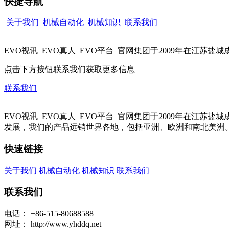
快捷导航
关于我们
机械自动化
机械知识
联系我们
EVO视讯_EVO真人_EVO平台_官网集团于2009年在江
点击下方按钮联系我们获取更多信息
联系我们
EVO视讯_EVO真人_EVO平台_官网集团于2009年在
发展，我们的产品远销世界各地，包括亚洲、欧洲和南北美洲
快速链接
关于我们
机械自动化
机械知识
联系我们
联系我们
电话：
+86-515-80688588
网址：
http://www.yhddq.net