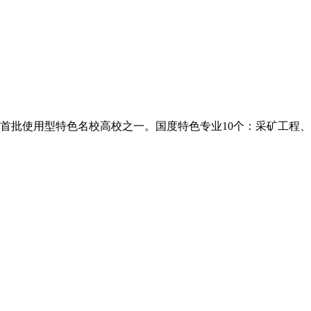
首批使用型特色名校高校之一。国度特色专业10个：采矿工程、平