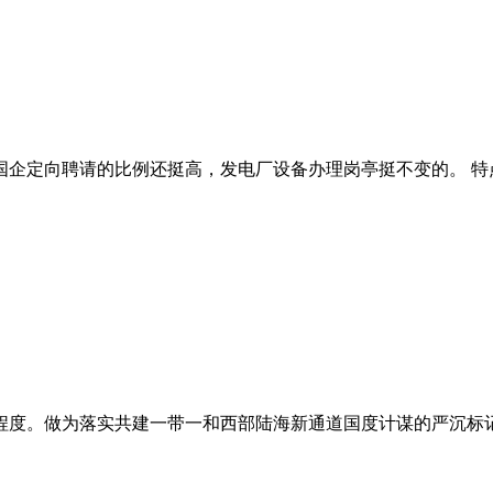
企定向聘请的比例还挺高，发电厂设备办理岗亭挺不变的。 特点
度。做为落实共建一带一和西部陆海新通道国度计谋的严沉标记性