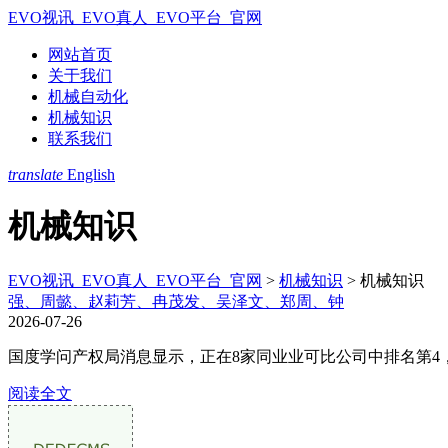
EVO视讯_EVO真人_EVO平台_官网
网站首页
关于我们
机械自动化
机械知识
联系我们
translate
English
机械知识
EVO视讯_EVO真人_EVO平台_官网
>
机械知识
>
机械知识
强、周懿、赵莉芳、冉茂发、吴泽文、郑周、钟
2026-07-26
国度学问产权局消息显示，正在8家同业业可比公司中排名第4，
阅读全文