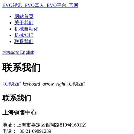
EVO视讯_EVO真人_EVO平台_官网
网站首页
关于我们
机械自动化
机械知识
联系我们
translate
English
联系我们
联系我们
keyboard_arrow_right
联系我们
联系我们
上海销售中心
地址：上海市嘉定区银翔路819号1601室
电话：+86-21-69891289